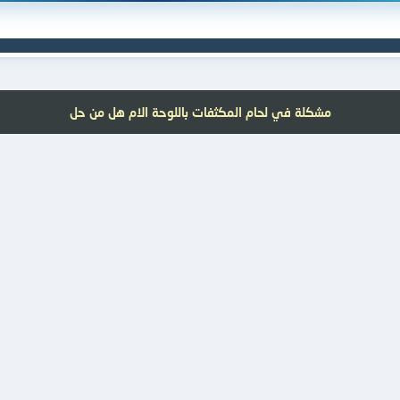
مشكلة في لحام المكثفات باللوحة الام هل من حل