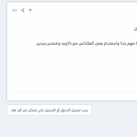
#3
ل
يجب تسجيل الدخول أو التسجيل كي تتمكن من الرد هنا.