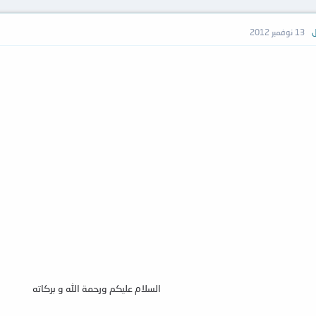
ل
13 نوفمبر 2012
السلام عليكم ورحمة الله و بركاته