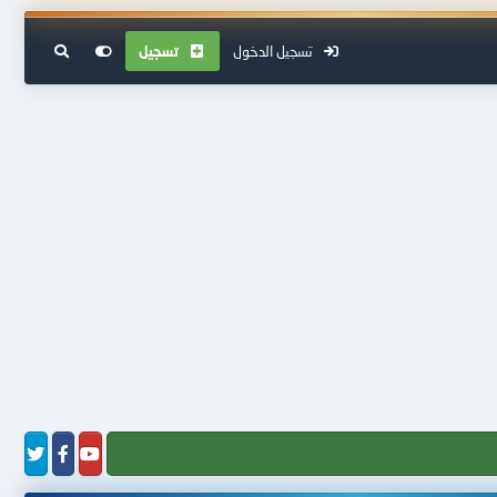
تسجيل الدخول
تسجيل