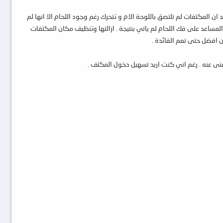
 المكثفات لم تلتصق باللوحة الام و تتحرك رغم وجود اللحام الا انها لم
ساعد على فك اللحام لم ياتي بنتيجة . ازالتها وتنظيف مكان المكثفات
ان افضل حتى تعم الفائدة .
 عنه . رغم اني كنت اريد تسهيل دخول المكثف .