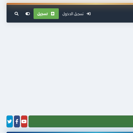
تسجيل الدخول
تسجيل