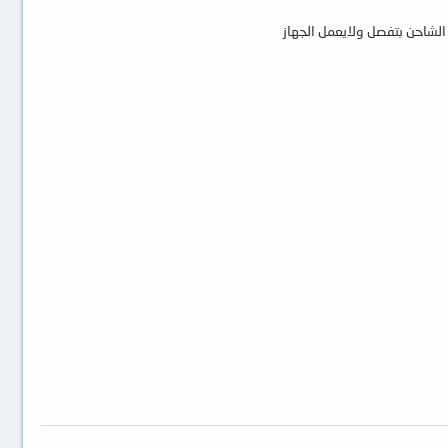
الشاحن بتفصل ولايعمل الجهاز