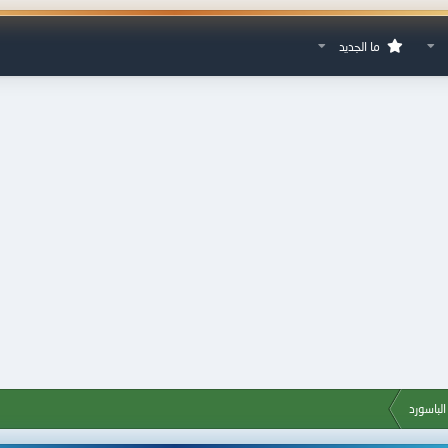
ما الجديد
لباسورد