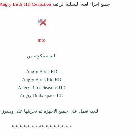
جميع اجزاء لعبه التسليه الرائعه
Angry Birds HD Collection
info
اللعبه مكونه من
Angry Birds HD
Angry Birds Rio HD
Angry Birds Seasons HD
Angry Birds Space HD
اللعبه تعمل على جميع الاجهزه تم تجربتها على ويندوز 7 64 بيت
*-*-*-*-*-*-*-**-*-*-*-*-*-*-*