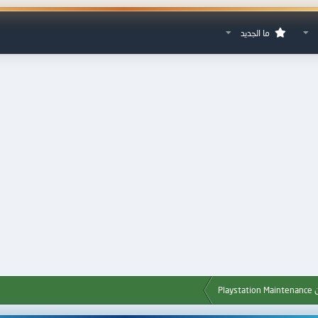
ما الجديد
Pla