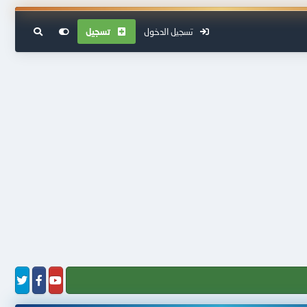
تسجيل الدخول
تسجيل