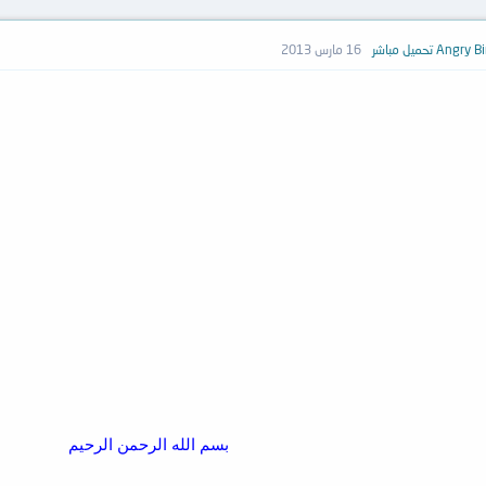
16 مارس 2013
بسم الله الرحمن الرحيم