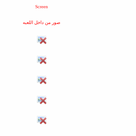
Screen
صور من داخل اللعبه