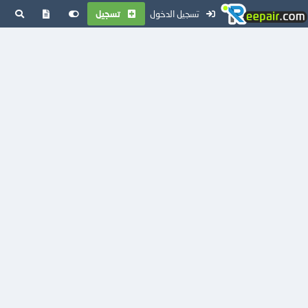
تسجيل الدخول
تسجيل