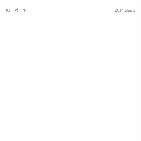
1 فبراير 2014
#1