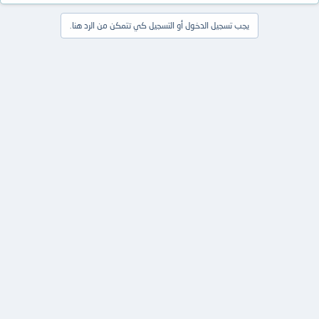
يجب تسجيل الدخول أو التسجيل كي تتمكن من الرد هنا.