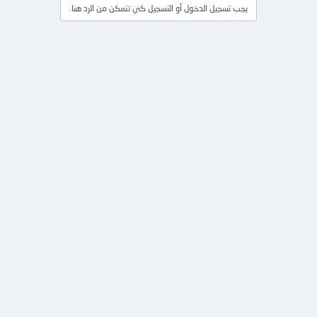
يجب تسجيل الدخول أو التسجيل كي تتمكن من الرد هنا.