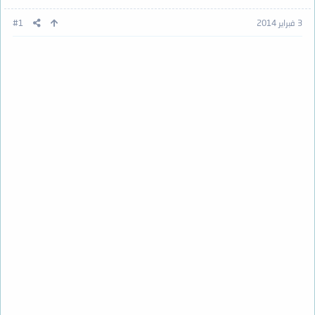
3 فبراير 2014
#1