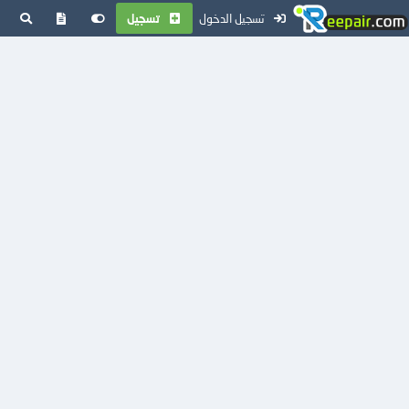
تسجيل الدخول
تسجيل