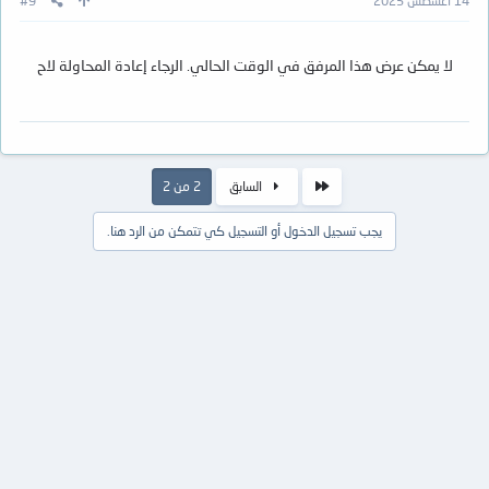
14 أغسطس 2025
#9
لا يمكن عرض هذا المرفق في الوقت الحالي. الرجاء إعادة المحاولة لاح
الأول
السابق
2 من 2
يجب تسجيل الدخول أو التسجيل كي تتمكن من الرد هنا.