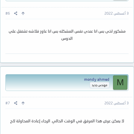
3 أغسطس 2022
#6
مشكور اخى بس انا عندى نفس المشكله بس انا عاوز فلاشه تشتغل على
الدوس
mondy ahmed
M
مهندس جديد
3 أغسطس 2022
#7
لا يمكن عرض هذا المرفق في الوقت الحالي. الرجاء إعادة المحاولة لاح