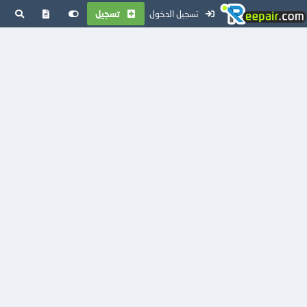
تسجيل الدخول
تسجيل