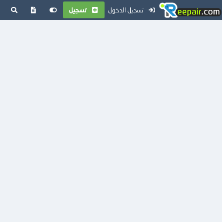
تسجيل الدخول
تسجيل