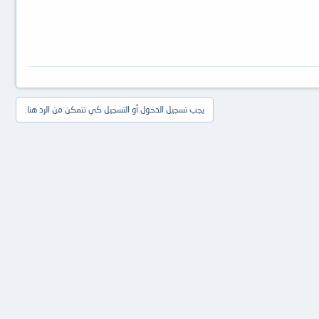
يجب تسجيل الدخول أو التسجيل كي تتمكن من الرد هنا.