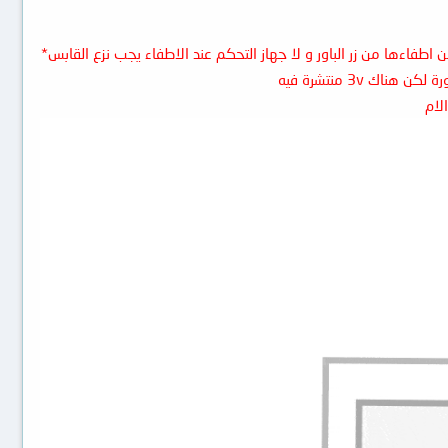
اطفاءها من زر الباور و لا جهاز التحكم عند الاطفاء يجب نزع القابس*