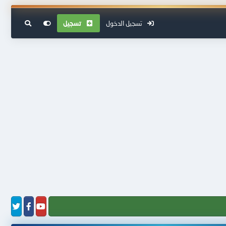
تسجيل الدخول
تسجيل