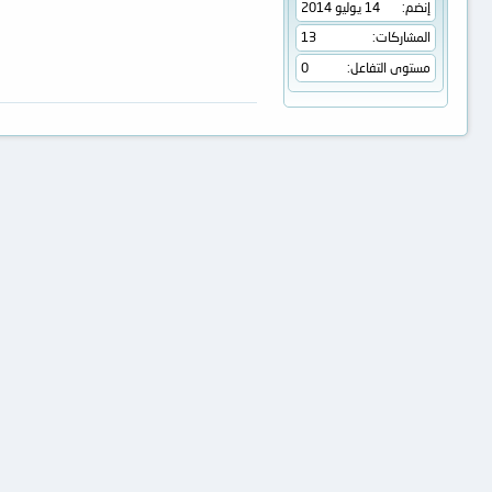
إنضم
14 يوليو 2014
المشاركات
13
مستوى التفاعل
0