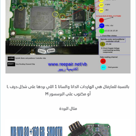
بالنسبة للمارفال هي الهاردات الداتا والساتا 1 اللي بردها على شكل حرف L
أو مكتوب على البرسسور M
مثال البردة