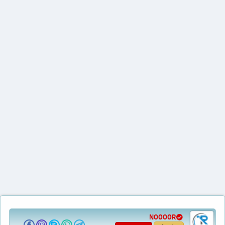
NOOOOR