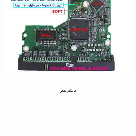
دمتم بخير