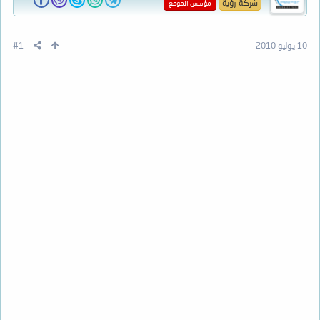
شركة رؤية
مؤسس الموقع
10 يوليو 2010
#1