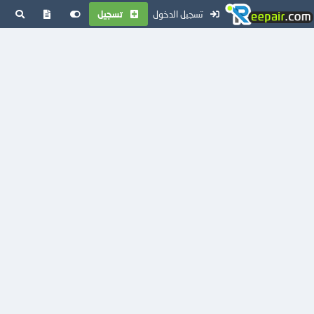
تسجيل الدخول
تسجيل