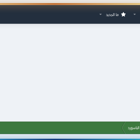
ما الجديد
لباسورد