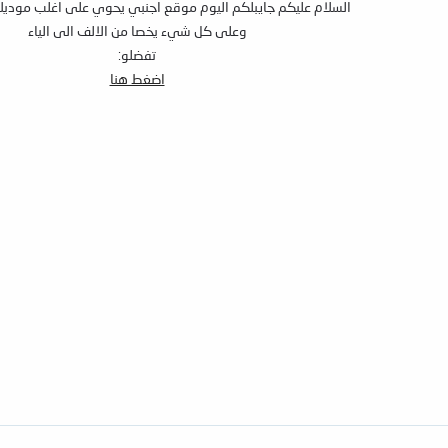
السلام عليكم جايبلكم اليوم موقع اجنبي يحوي على اغلب موديل
وعلى كل شيء يخصا من الالف الى الياء
تفضلو:
اضغط هنا