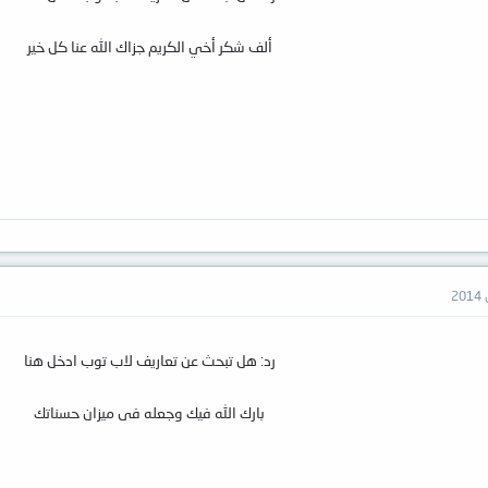
ألف شكر أخي الكريم جزاك الله عنا كل خير
رد: هل تبحث عن تعاريف لاب توب ادخل هنا
بارك الله فيك وجعله فى ميزان حسناتك