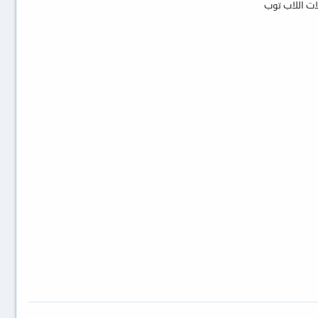
ات اللاب توب