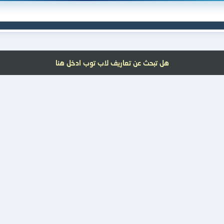
هل تبحث عن تعاريف لاب توب ادخل هنا