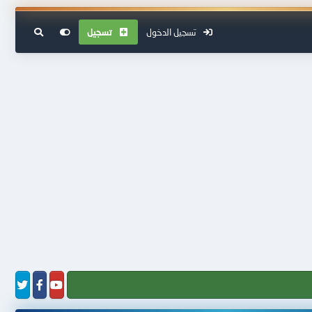
تسجيل الدخول
تسجيل