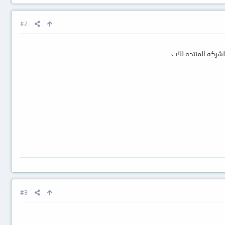
#2
شركة المنتجه للاب
#3