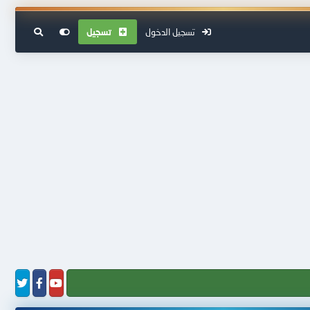
تسجيل الدخول
تسجيل