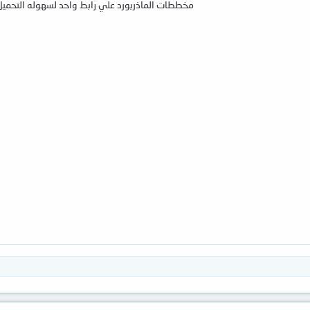
مخططات الماذربورد علي رابط واحد لسهوله التحميل