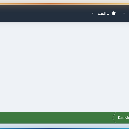
ما الجديد