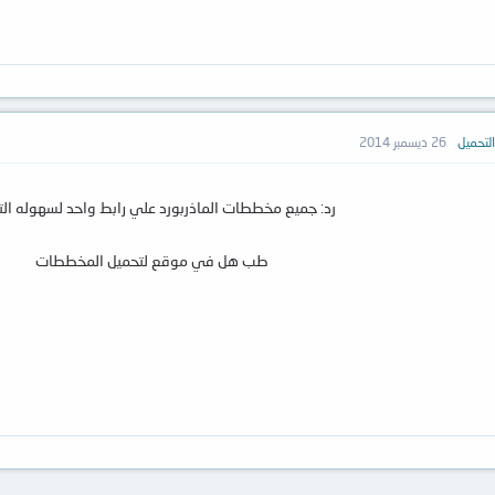
لتحميل
26 ديسمبر 2014
رد: جميع مخططات الماذربورد علي رابط واحد لسهوله الت
طب هل في موقع لتحميل المخططات