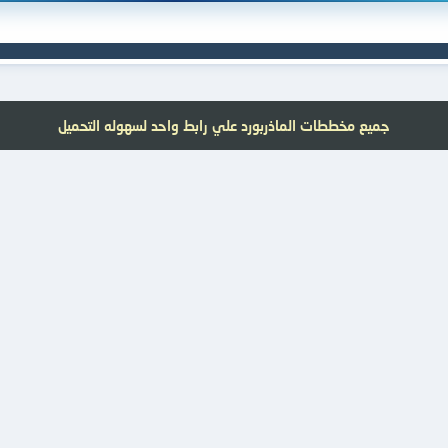
جميع مخططات الماذربورد علي رابط واحد لسهوله التحميل