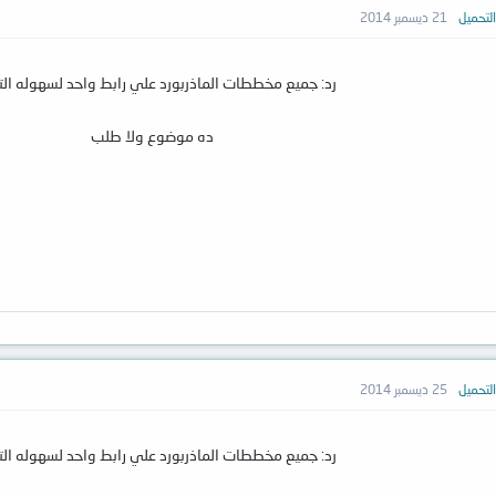
لتحميل
21 ديسمبر 2014
رد: جميع مخططات الماذربورد علي رابط واحد لسهوله الت
ده موضوع ولا طلب
لتحميل
25 ديسمبر 2014
رد: جميع مخططات الماذربورد علي رابط واحد لسهوله الت