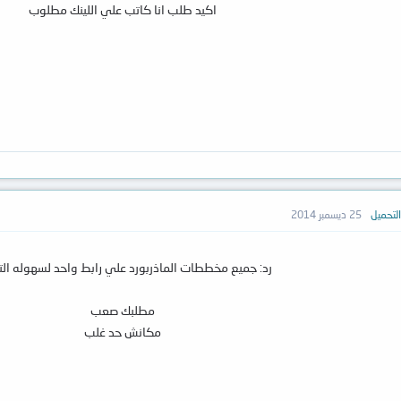
اكيد طلب انا كاتب علي اللينك مطلوب
لتحميل
25 ديسمبر 2014
رد: جميع مخططات الماذربورد علي رابط واحد لسهوله الت
مطلبك صعب
مكانش حد غلب