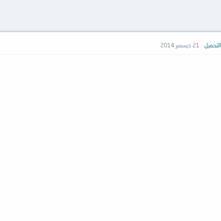
لتحميل
21 ديسمبر 2014