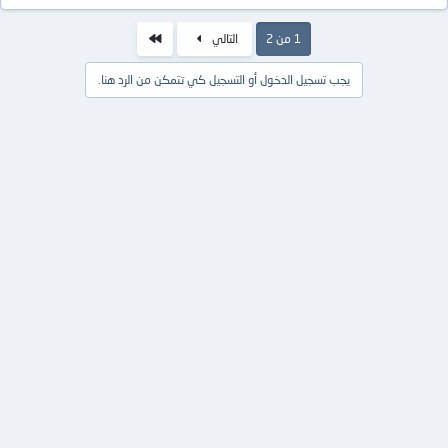
الاخير
1 من 2
التالي
يجب تسجيل الدخول أو التسجيل كي تتمكن من الرد هنا.