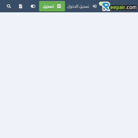
تسجيل الدخول
تسجيل