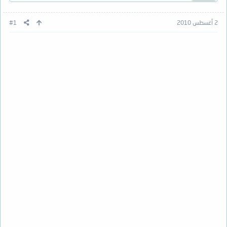
2 أغسطس 2010
#1