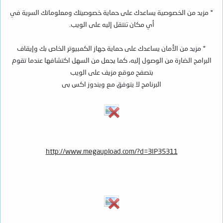
* مزيد من الخصوصية يساعدك على حماية خصوصيتك ومعلوماتك السرية في
أي مكان تنتقل إليه على الويب.
* مزيد من الأمان يساعدك على حماية جهاز الكمبيوتر الخاص بك وإيقاف
البرامج الضارة من الوصول إليه، كما يجعل من السهل اكتشافها عندما تقوم
بتصفح موقع مزيف على الويب
البرنامج لا يتوفق مع ويندوز اكس بى
http://www.megaupload.com/?d=3IP35311​