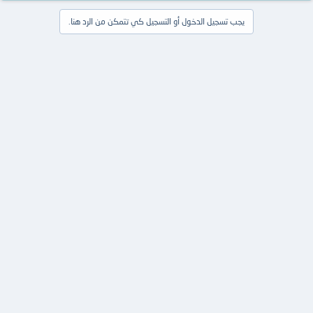
يجب تسجيل الدخول أو التسجيل كي تتمكن من الرد هنا.