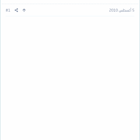
5 أغسطس 2010
#1