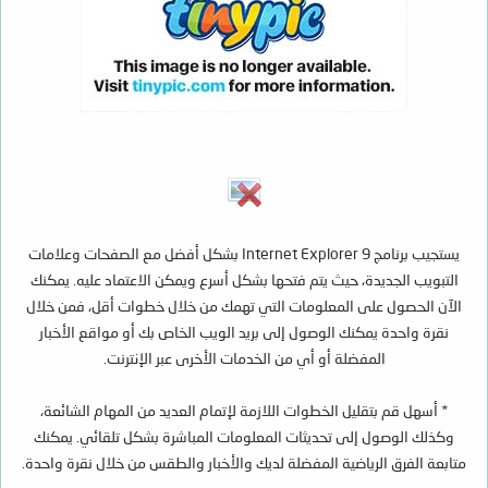
يستجيب برنامج Internet Explorer 9 بشكل أفضل مع الصفحات وعلامات
التبويب الجديدة، حيث يتم فتحها بشكل أسرع ويمكن الاعتماد عليه. يمكنك
الآن الحصول على المعلومات التي تهمك من خلال خطوات أقل، فمن خلال
نقرة واحدة يمكنك الوصول إلى بريد الويب الخاص بك أو مواقع الأخبار
المفضلة أو أي من الخدمات الأخرى عبر الإنترنت.
* أسهل قم بتقليل الخطوات اللازمة لإتمام العديد من المهام الشائعة،
وكذلك الوصول إلى تحديثات المعلومات المباشرة بشكل تلقائي. يمكنك
متابعة الفرق الرياضية المفضلة لديك والأخبار والطقس من خلال نقرة واحدة.