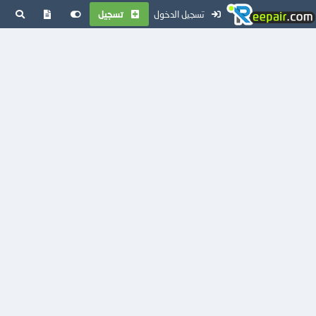
تسجيل الدخول
تسجيل