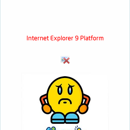
Internet Explorer 9 Platform​