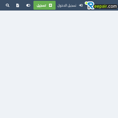
تسجيل الدخول
تسجيل