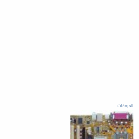
المرفقات