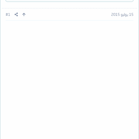
15 يوليو 2015
#1