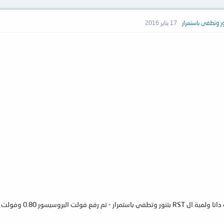
17 يناير 2016