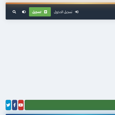
تسجيل الدخول
تسجيل