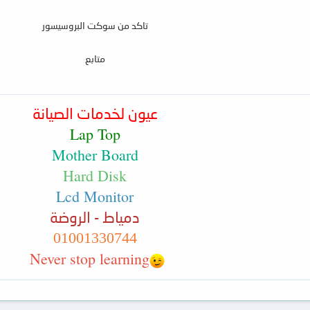
تاكد من سوكت البروسيسور
متابع
عيون لخدمات الصيانة
Lap Top
Mother Board
Hard Disk
Lcd Monitor
دمياط - الروضة
01001330744
Never stop learning