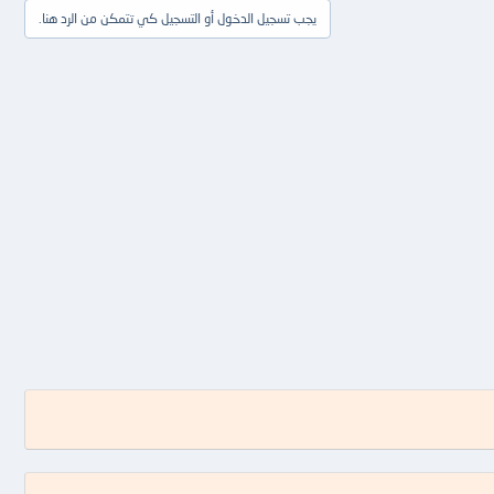
يجب تسجيل الدخول أو التسجيل كي تتمكن من الرد هنا.