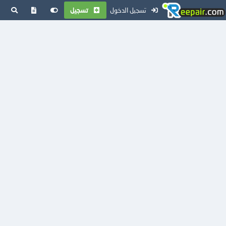
تسجيل الدخول
تسجيل