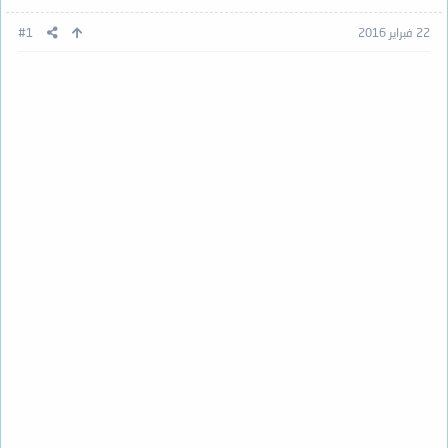
22 فبراير 2016
#1