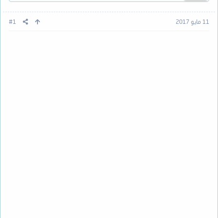
11 مايو 2017
#1