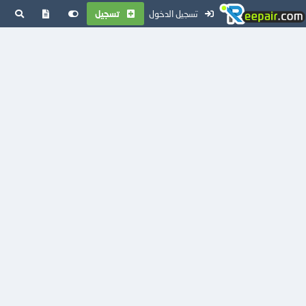
تسجيل الدخول
تسجيل