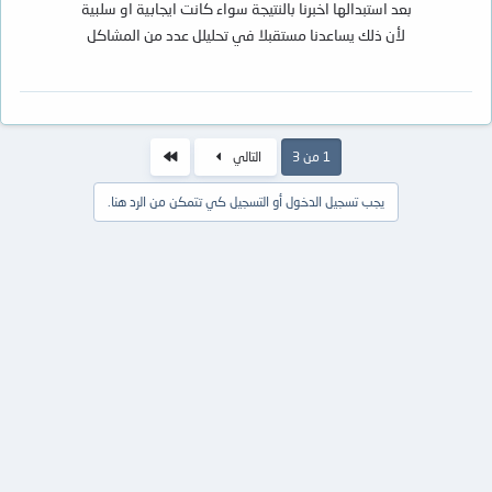
بعد استبدالها اخبرنا بالنتيجة سواء كانت ايجابية او سلبية
لأن ذلك يساعدنا مستقبلا في تحليلل عدد من المشاكل
الاخير
1 من 3
التالي
يجب تسجيل الدخول أو التسجيل كي تتمكن من الرد هنا.