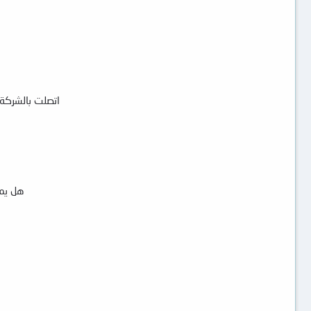
اتصلت بالشركة 
هل يمك