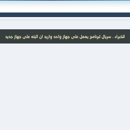
للخبراء . سريال لبرنامج يعمل على جهاز واحد واريد ان اثبته على جهاز جديد