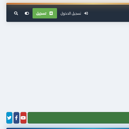
تسجيل الدخول
تسجيل