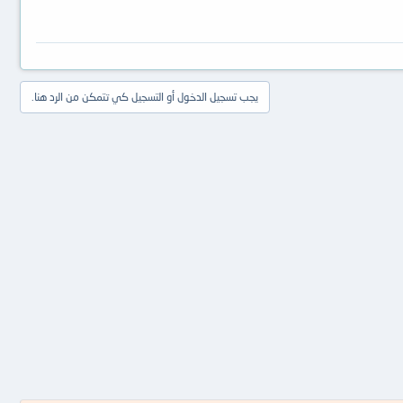
يجب تسجيل الدخول أو التسجيل كي تتمكن من الرد هنا.