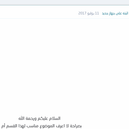
 اثبته على جهاز جديد
11 يوليو 2017
السلام عليكم ورحمة الله
بصراحة لا اعرف الموضوع مناسب لهذا القسم أم ل