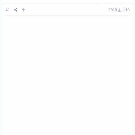
19 أبريل 2018
#1