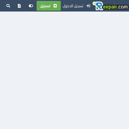
تسجيل الدخول
تسجيل