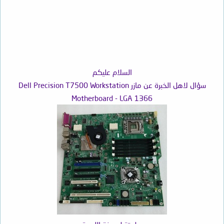
السلام عليكم
سؤال لاهل الخبرة عن مازر Dell Precision T7500 Workstation
Motherboard - LGA 1366