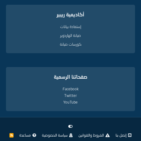
أكاديمية ريبير
إستعادة بيانات
صيانة الهاردوير
كورسات صيانة
صفحاتنا الرسمية
Facebook
Twitter
YouTube
إتصل بنا
الشروط والقوانين
سياسة الخصوصية
مساعدة
R
S