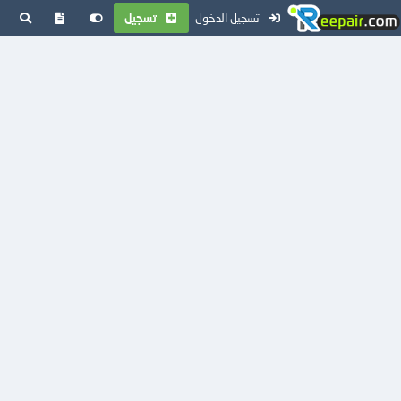
تسجيل الدخول
تسجيل