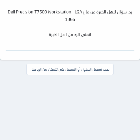
رد: سؤال لاهل الخبرة عن مازر Dell Precision T7500 Workstation - LGA
1366
اتمنى الرد من اهل الخبرة
يجب تسجيل الدخول أو التسجيل كي تتمكن من الرد هنا.