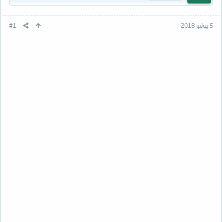
5 يوليو 2018
#1