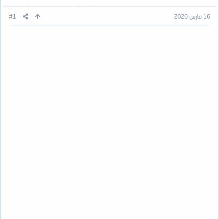
16 مارس 2020
#1