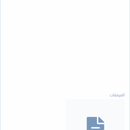
المرفقات