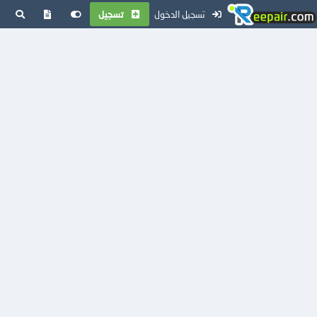
تسجيل الدخول
تسجيل