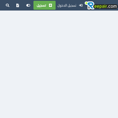
تسجيل الدخول
تسجيل