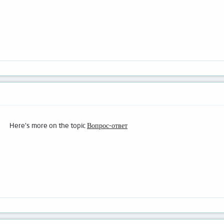
Here's more on the topic
Вопрос-ответ