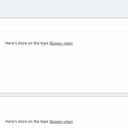
Here's more on the topic
Вопрос-ответ
Here's more on the topic
Вопрос-ответ