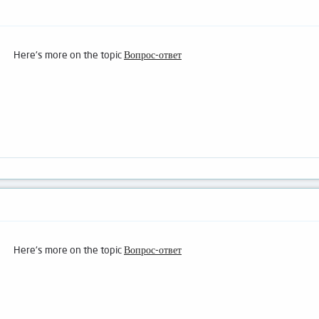
Here's more on the topic
Вопрос-ответ
Here's more on the topic
Вопрос-ответ