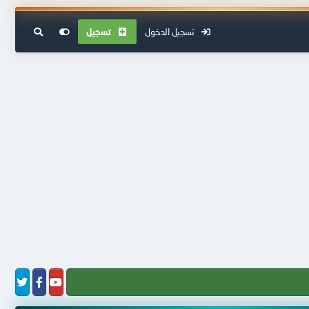
تسجيل الدخول
تسجيل