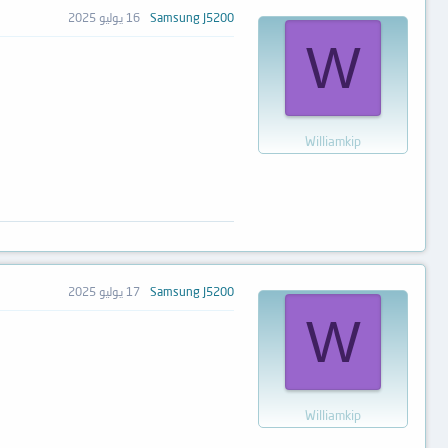
Samsung J5200
16 يوليو 2025
W
Williamkip
Samsung J5200
17 يوليو 2025
W
Williamkip