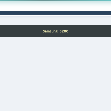
Samsung J5200