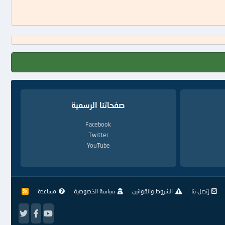
صفحاتنا الرسمية
Facebook
Twitter
YouTube
إتصل بنا
الشروط والقوانين
سياسة الخصوصية
مساعدة
R
S
S