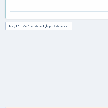
يجب تسجيل الدخول أو التسجيل كي تتمكن من الرد هنا.