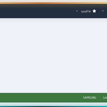
ما الجديد
SAMSUNG