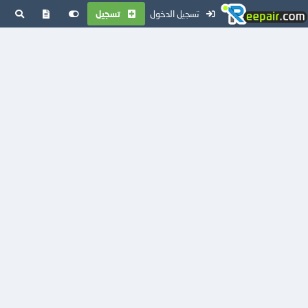
تسجيل الدخول
تسجيل