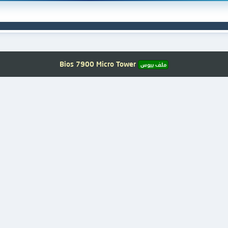
Bios 7900 Micro Tower
ملف بيوس