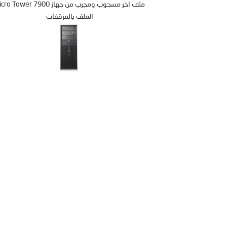
ملف اخر مسحوب ومجرب من جهاز 7900 Micro Tower
الملف بالمرقفات