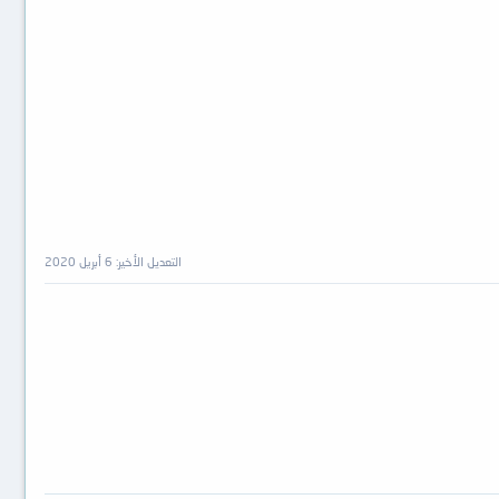
التعديل الأخير:
6 أبريل 2020