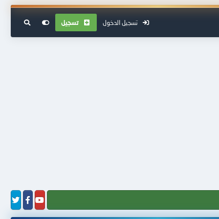
تسجيل الدخول
تسجيل