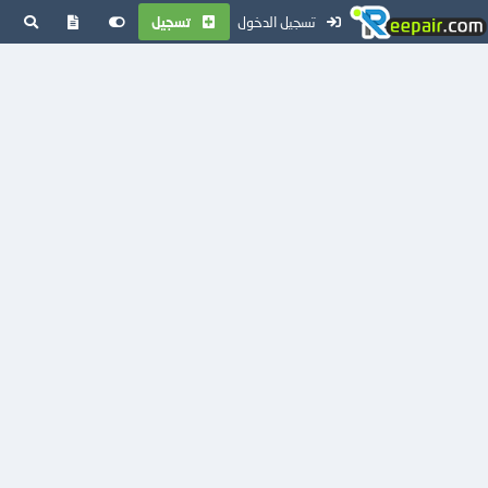
تسجيل الدخول
تسجيل