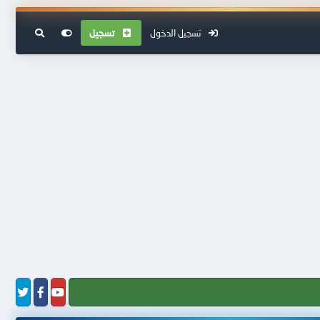
تسجيل الدخول
تسجيل