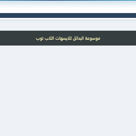
موسوعة البدائل للايسهات اللاب توب