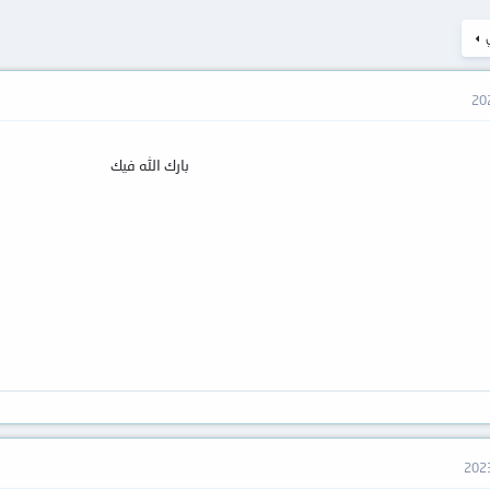
بارك الله فيك