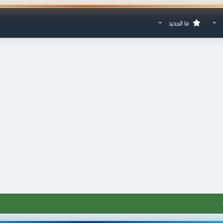
ما الجديد