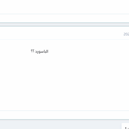
الباسورد ؟؟