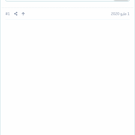
1 مايو 2020
#1