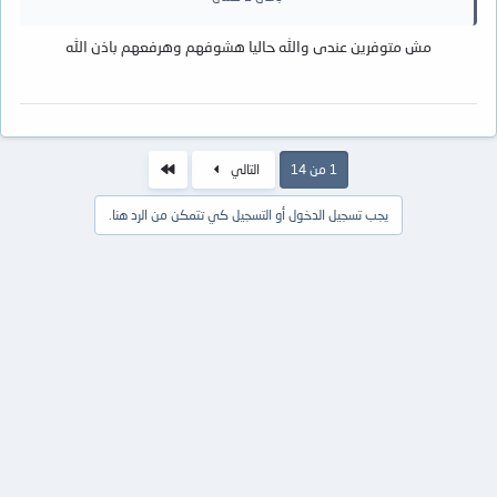
مش متوفرين عندى والله حاليا هشوفهم وهرفعهم باذن الله
الاخير
1 من 14
التالي
يجب تسجيل الدخول أو التسجيل كي تتمكن من الرد هنا.