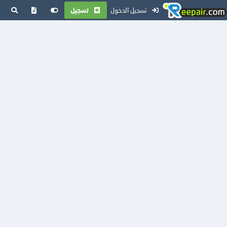
تسجيل الدخول
تسجيل