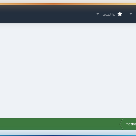
ما الجديد