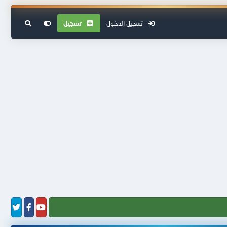
تسجيل الدخول
تسجيل