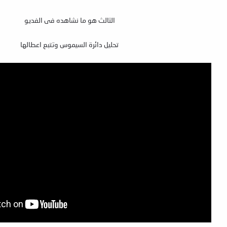
الثالث هو ما نشاهده فى الفديو
تحليل دائرة السيموس وتتبع اعطالها