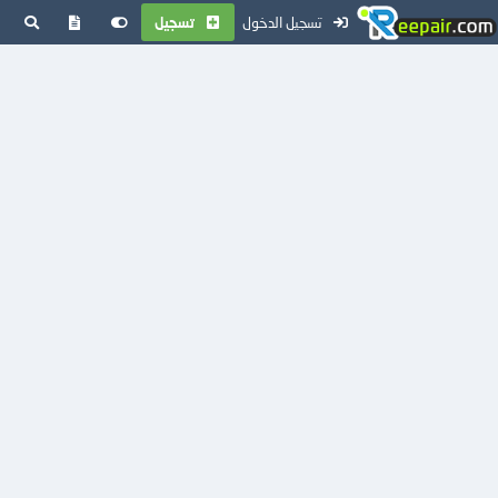
تسجيل الدخول
تسجيل