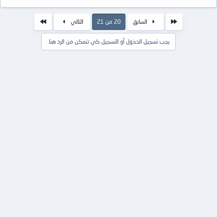
الأول
الاخير
السابق
20 من 21
التالي
يجب تسجيل الدخول أو التسجيل كي تتمكن من الرد هنا.