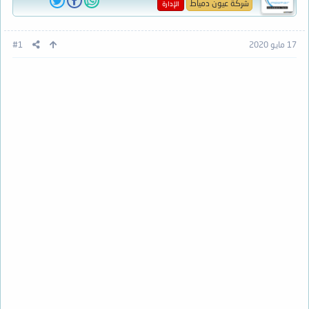
شركة عيون دمياط
الإدارة
17 مايو 2020
#1