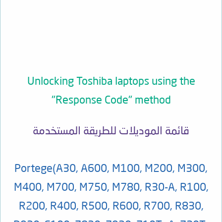
Unlocking Toshiba laptops using the
"Response Code" method
قائمة الموديلات للطريقة المستخدمة
Portege
(A30, A600, M100, M200, M300,
M400, M700, M750, M780, R30-A, R100,
R200, R400, R500, R600, R700, R830,