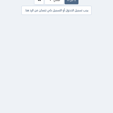
يجب تسجيل الدخول أو التسجيل كي تتمكن من الرد هنا.