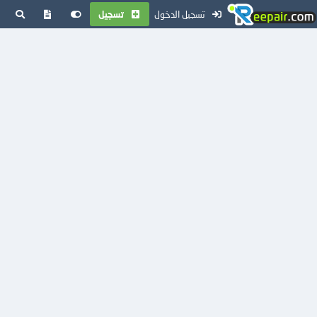
تسجيل الدخول
تسجيل