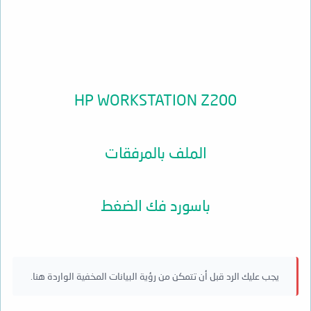
HP WORKSTATION Z200
الملف بالمرفقات
باسورد فك الضغط
يجب عليك الرد قبل أن تتمكن من رؤية البيانات المخفية الواردة هنا.