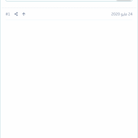
24 مايو 2020
#1