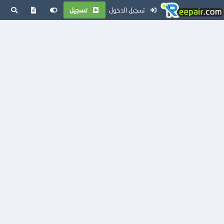
تسجيل الدخول
تسجيل