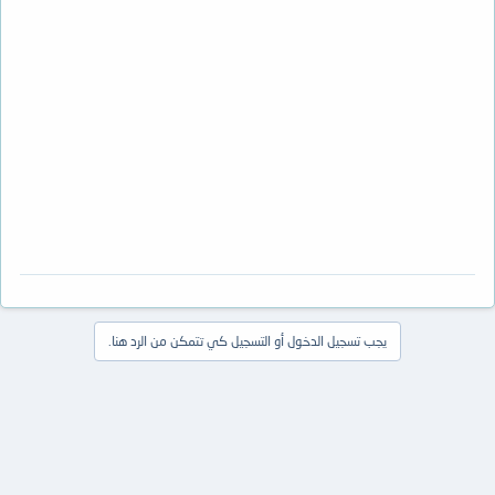
يجب تسجيل الدخول أو التسجيل كي تتمكن من الرد هنا.