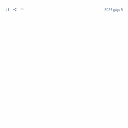
3 يونيو 2023
#1