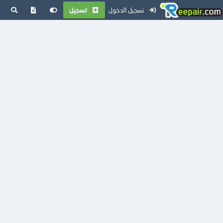
تسجيل الدخول
تسجيل