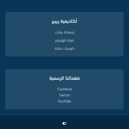
أكاديمية ريبير
إستعادة بيانات
صيانة الهاردوير
كورسات صيانة
صفحاتنا الرسمية
Facebook
Twitter
YouTube