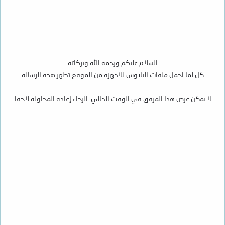
السلام عليكم ورحمه الله وبركاته
كل لما احمل ملفات البايوس للاجهزة من الموقع تظهر هذة الرساله
لا يمكن عرض هذا المرفق في الوقت الحالي. الرجاء إعادة المحاولة لاحقا.