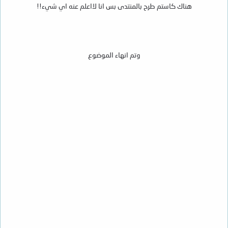
هناك كاستم طرح بالمنتدى بس انا لااعلم عنه اي شيء!!
وتم انهاء الموضوع