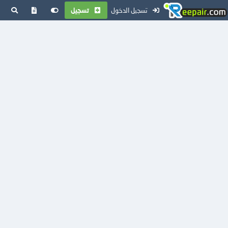
تسجيل الدخول
تسجيل