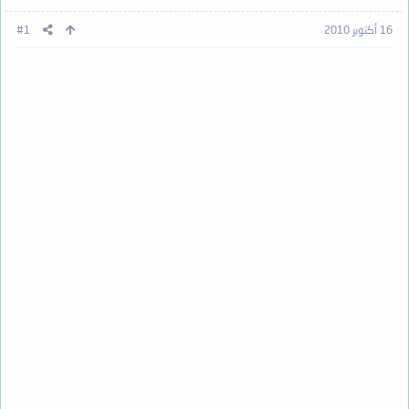
16 أكتوبر 2010
#1