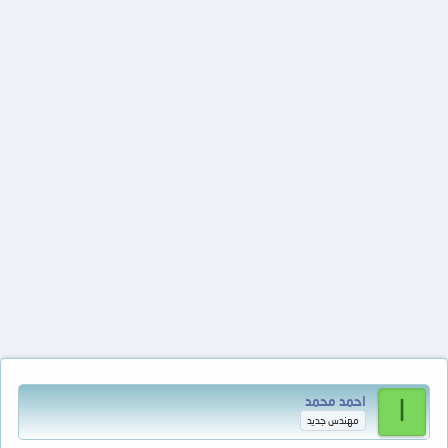
احمد محمد
ا
مهندس جديد