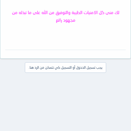
لك منى كل الامنيات الطيبة والتوفيق من الله على ما تبذله من
مجهود رائع
يجب تسجيل الدخول أو التسجيل كي تتمكن من الرد هنا.