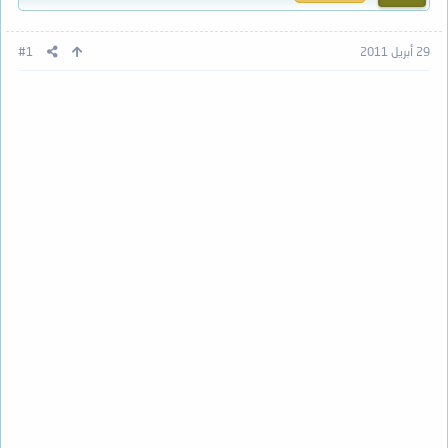
29 أبريل 2011
#1