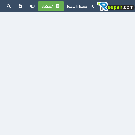
تسجيل الدخول
تسجيل