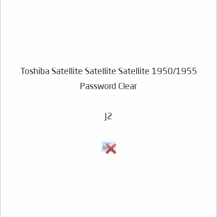
Toshiba Satellite Satellite Satellite 1950/1955
Password Clear
J2