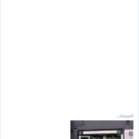
المرفقات