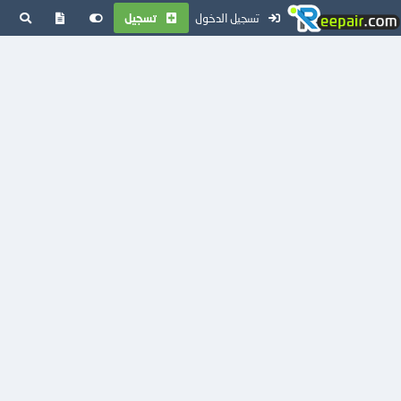
تسجيل الدخول
تسجيل