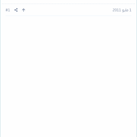
1 مايو 2011
#1