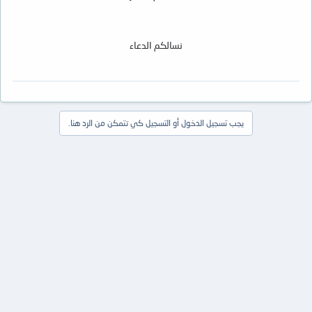
نسالكم الدعاء
يجب تسجيل الدخول أو التسجيل كي تتمكن من الرد هنا.