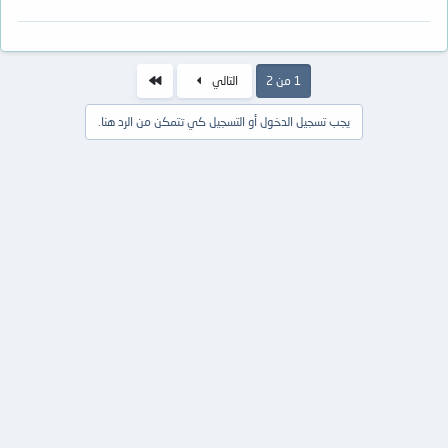
الاخير
1 من 2
التالي
يجب تسجيل الدخول أو التسجيل كي تتمكن من الرد هنا.