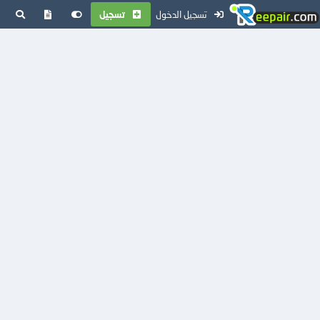
تسجيل الدخول
تسجيل