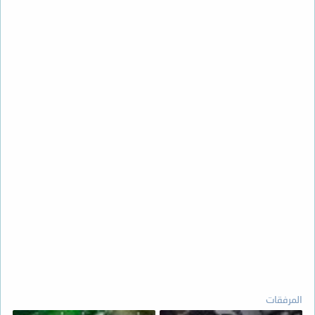
المرفقات