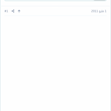
1 مايو 2011
#1