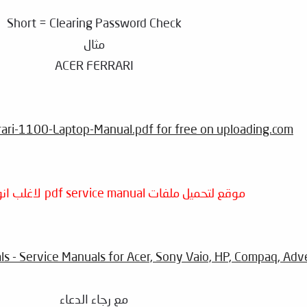
Short = Clearing Password Check
مثال
ACER FERRARI
ari-1100-Laptop-Manual.pdf for free on uploading.com
موقع لتحميل ملفات pdf service manual لاغلب انواع اللابتوب
 - Service Manuals for Acer, Sony Vaio, HP, Compaq, Adve
مع رجاء الدعاء