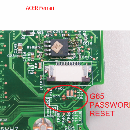
ACER Ferrari