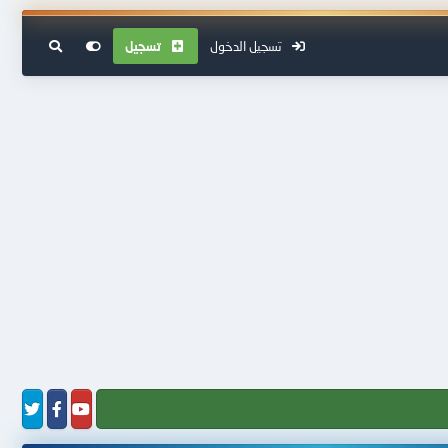
تسجيل الدخول
تسجيل