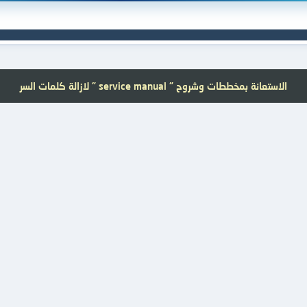
الاستعانة بمخططات وشروح " service manual " لازالة كلمات السر