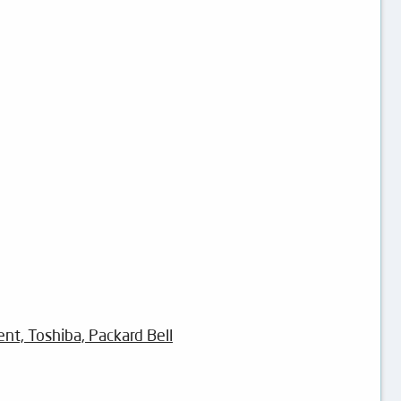
nt, Toshiba, Packard Bell