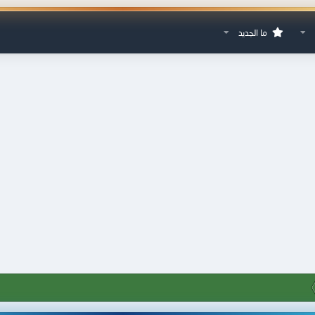
ما الجديد