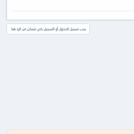
يجب تسجيل الدخول أو التسجيل كي تتمكن من الرد هنا.