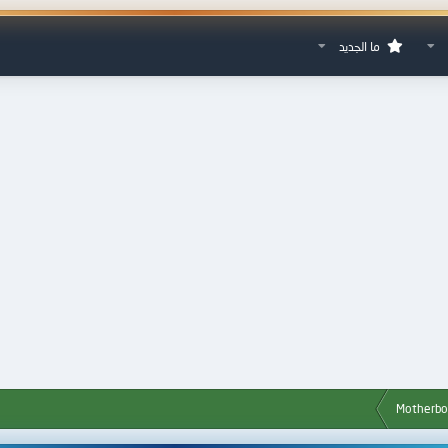
ما الجديد