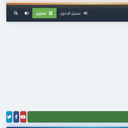
تسجيل الدخول
تسجيل