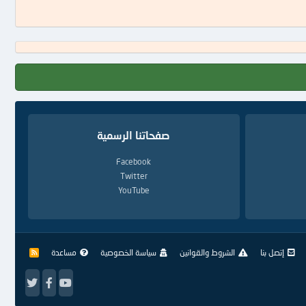
صفحاتنا الرسمية
Facebook
Twitter
YouTube
إتصل بنا
الشروط والقوانين
سياسة الخصوصية
مساعدة
R
S
S