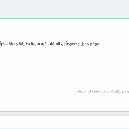
موقع جميل وخصوصاً إن الملفات فيه مترتبة بطريقة جميلة شكراً
احن بطاريات ويوجد قسم خاص للصيانه