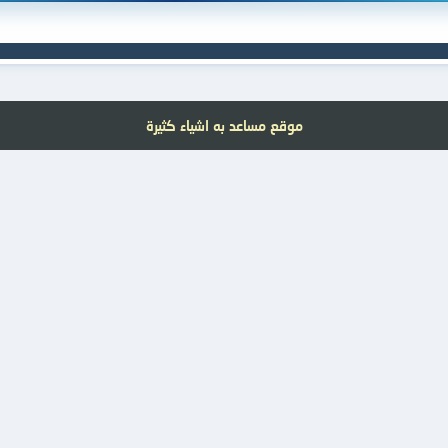
موقع مساعد به اشياء كثيرة