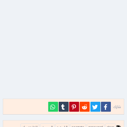
فيسبوك
تويتر
Reddit
Pinterest
Tumblr
WhatsApp
شارك:
ا