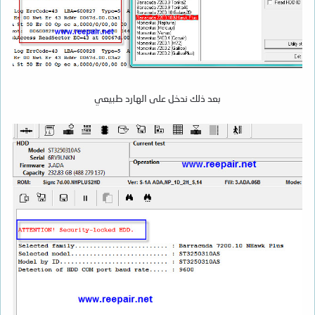
بعد ذلك ندخل على الهارد طبيعي