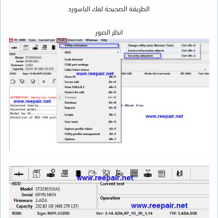
الطريقة الصحيحة لفك الباسورد
انظر الصور