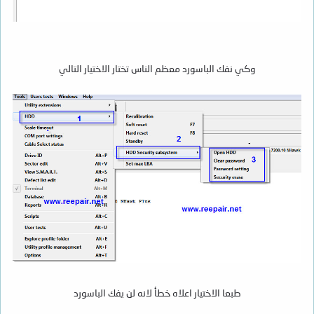
وكي نفك الباسورد معظم الناس تختار الاختيار التالي
طبعا الاختيار اعلاه خطأ لانه لن يفك الباسورد