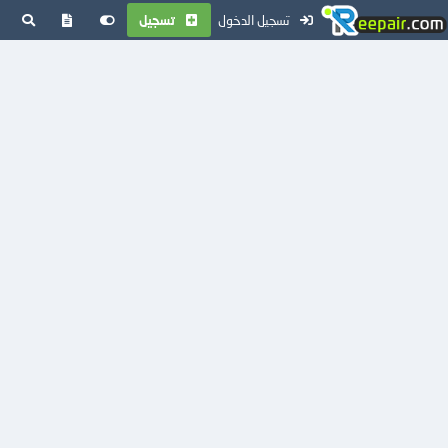
تسجيل الدخول
تسجيل