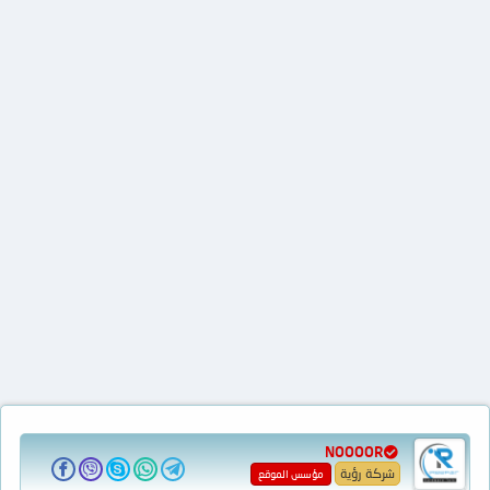
NOOOOR
شركة رؤية
مؤسس الموقع