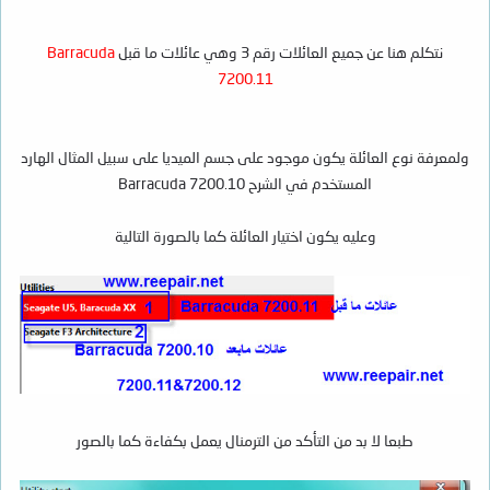
نتكلم هنا عن جميع العائلات رقم 3 وهي عائلات ما قبل
Barracuda
7200.11
ولمعرفة نوع العائلة يكون موجود على جسم الميديا على سبيل المثال الهارد
المستخدم في الشرح Barracuda 7200.10
وعليه يكون اختيار العائلة كما بالصورة التالية
طبعا لا بد من التأكد من الترمنال يعمل بكفاءة كما بالصور