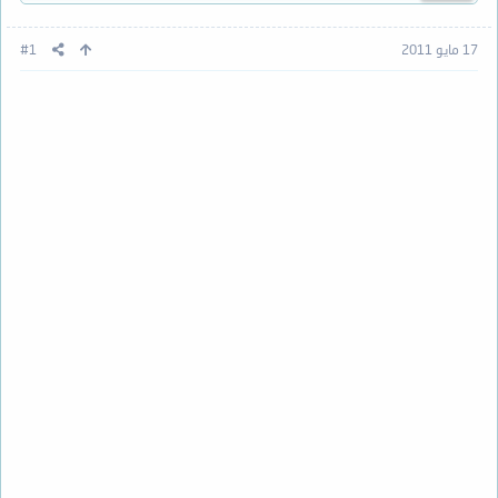
17 مايو 2011
#1