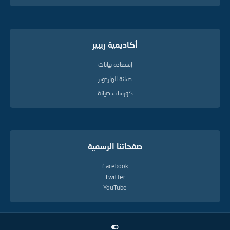
أكاديمية ريبير
إستعادة بيانات
صيانة الهاردوير
كورسات صيانة
صفحاتنا الرسمية
Facebook
Twitter
YouTube