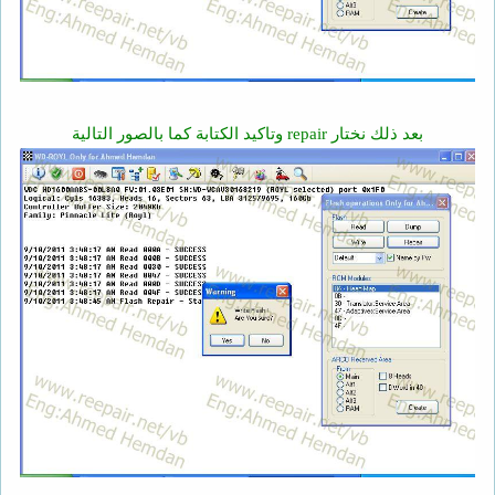
بعد ذلك نختار repair وتاكيد الكتابة كما بالصور التالية