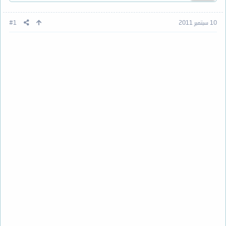
10 سبتمبر 2011
#1