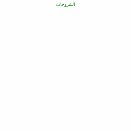
الشروحات