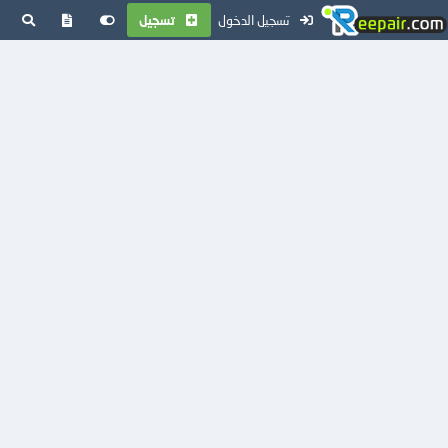
تسجيل الدخول
تسجيل