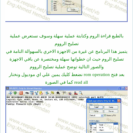
بالطبع قراءة الروم وكتابتة عملية سهلة وسوف نستعرض عملية
تصليح الرووم
يتميز هذا البرنامج عن غيرة من الاجهزة الاخري بالسهوالة التامة في
تصليح الروم حيث ان خطواتها سهلة ومختصرة عن باقي الاجهزة
والصور التالية توضح عملية تصليح الرووم
بعد فتح rom operation نضعط كليك يمين علي اي موديول ونختار
read all كما في الصورة