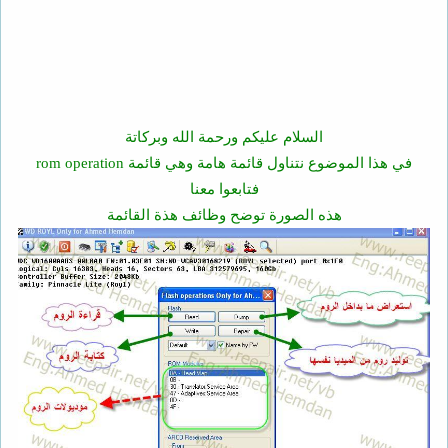
السلام عليكم ورحمة الله وبركاتة
في هذا الموضوع نتناول قائمة هامة وهي قائمة rom operation
فتابعوا معنا
هذه الصورة توضح وظائف هذة القائمة