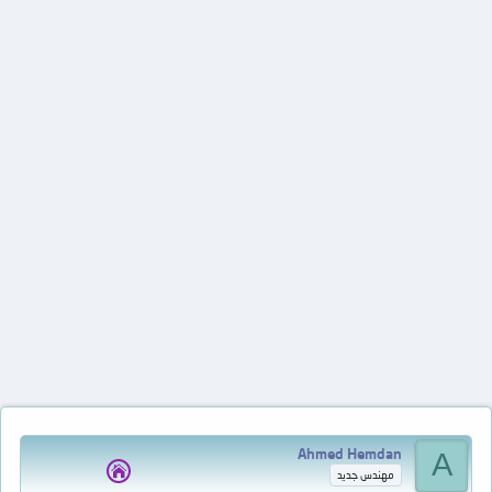
Ahmed Hemdan
A
مهندس جديد