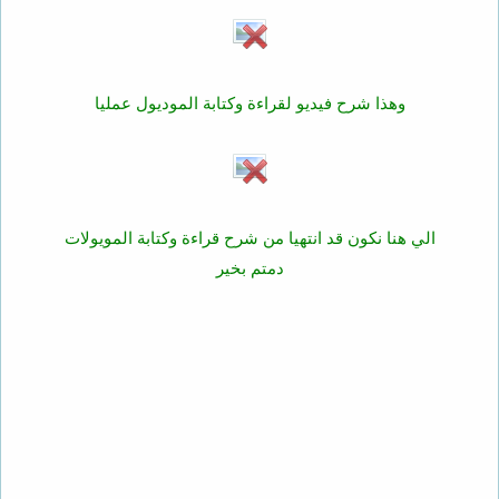
وهذا شرح فيديو لقراءة وكتابة الموديول عمليا
الي هنا نكون قد انتهيا من شرح قراءة وكتابة المويولات
دمتم بخير