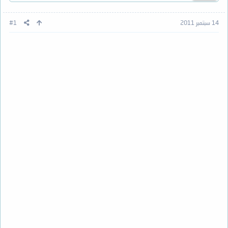
14 سبتمبر 2011
#1