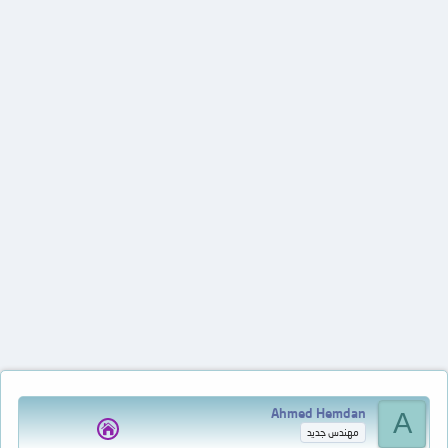
Ahmed Hemdan
A
مهندس جديد