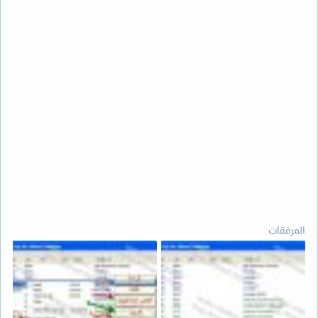
المرفقات