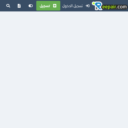
تسجيل الدخول
تسجيل