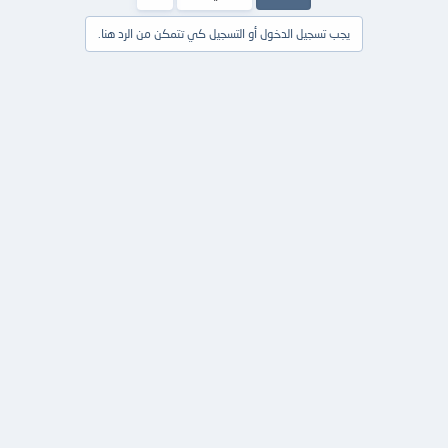
يجب تسجيل الدخول أو التسجيل كي تتمكن من الرد هنا.