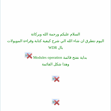
السلام عليكم ورحمة الله وبركاتة
اليوم نتطرق ان شاء الله الي شرح كيفية كتابة وقراءة المويولات
بال WDR
بداية نفتح قائمة Modules operation
وهذا شكل القائمة