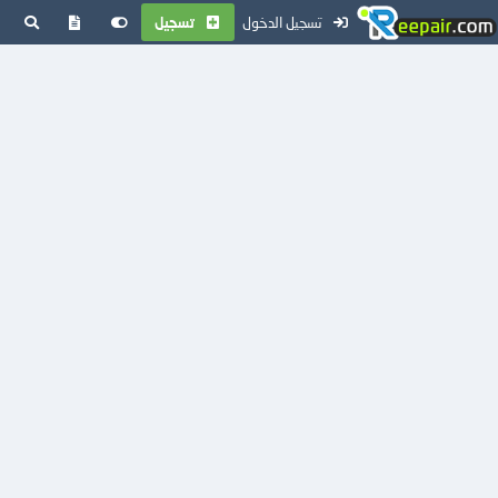
تسجيل الدخول
تسجيل