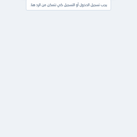
يجب تسجيل الدخول أو التسجيل كي تتمكن من الرد هنا.