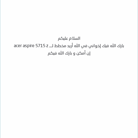
السلام عليكم
بارك الله فيك إخواني في الله أريد مخطط لـــ acer aspire 5715 z
إن أمكن و بارك الله فيكم