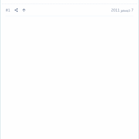
7 ديسمبر 2011
#1