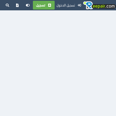
تسجيل الدخول
تسجيل