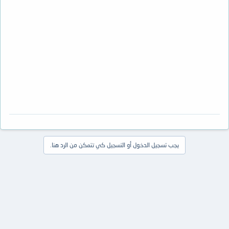
يجب تسجيل الدخول أو التسجيل كي تتمكن من الرد هنا.