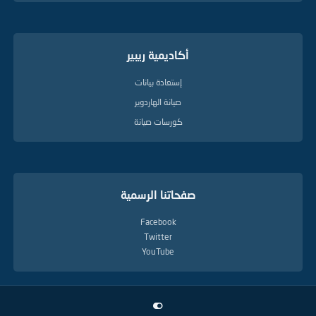
أكاديمية ريبير
إستعادة بيانات
صيانة الهاردوير
كورسات صيانة
صفحاتنا الرسمية
Facebook
Twitter
YouTube