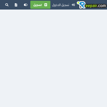
تسجيل الدخول
تسجيل