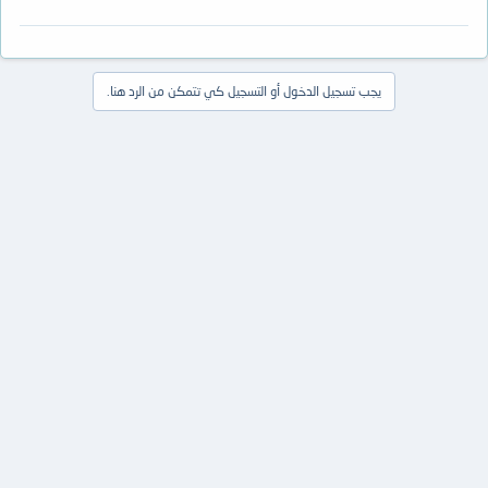
يجب تسجيل الدخول أو التسجيل كي تتمكن من الرد هنا.