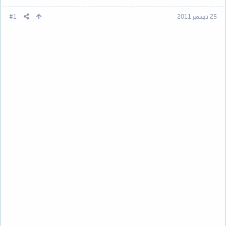
25 ديسمبر 2011
#1