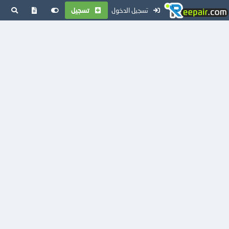
تسجيل الدخول
تسجيل