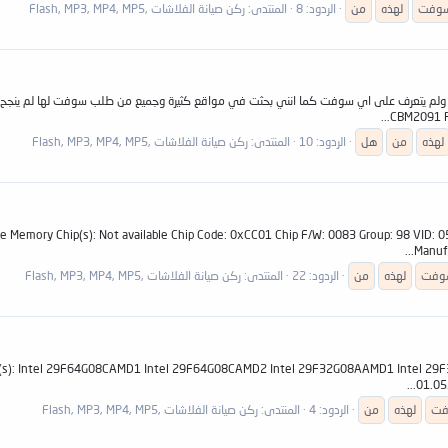
وفت
لهذه
من
الردود: 8
المنتدى:
ركن صيانة الفلاشات ,Flash, MP3, MP4, MP5
CBM2091 Po
لهذه
من
هل
الردود: 10
المنتدى:
ركن صيانة الفلاشات ,Flash, MP3, MP4, MP5
3 سوفت عليها ولم انجح هذه معلوماتها ailable Chip Code: 0xCC01 Chip F/W: 0083 Group: 98 VID: 058F PID: 1234
Manufa
وفت
لهذه
من
الردود: 22
المنتدى:
ركن صيانة الفلاشات ,Flash, MP3, MP4, MP5
hip(s): Intel 29F64G08CAMD1 Intel 29F64G08CAMD2 Intel 29F32G08AAMD1 Intel 29
01.05
فت
لهذه
من
الردود: 4
المنتدى:
ركن صيانة الفلاشات ,Flash, MP3, MP4, MP5