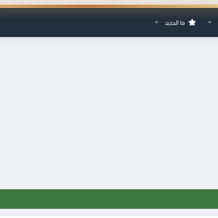
ما الجديد