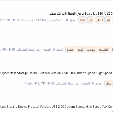
في الإنتظار بارك الله فيكم
لم
محتاج
من
هذه
الردود: 10
المنتدى:
ركن صيانة الفلاشات ,Flash, MP3, MP4, MP5
الفلاشة
سوفت
لهذه
محتاج
الردود: 6
المنتدى:
ركن صيانة الفلاشات ,Flash, MP3, MP4, MP5
Type: Mass Storage Device Protocal Version: USB 2.00 Current Speed: High Speed Max Curr
عمل
الردود: 6
المنتدى:
ركن صيانة الفلاشات ,Flash, MP3, MP4, MP5
: Mass Storage Device Protocal Version: USB 2.00 Current Speed: High Speed Max Cu