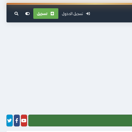
تسجيل الدخول
تسجيل