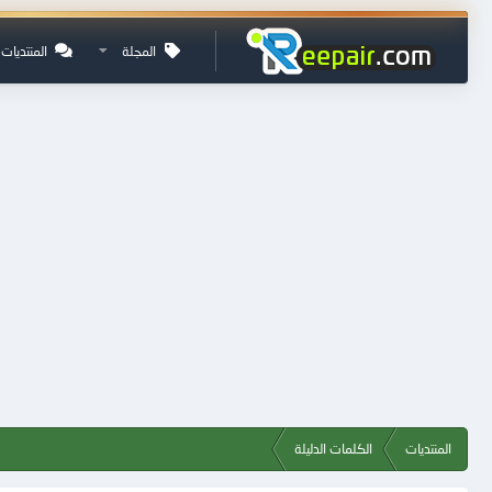
المجلة
المنتديات
المنتديات
الكلمات الدليلة