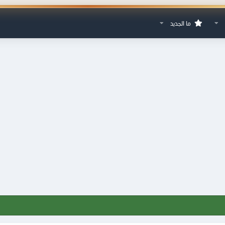
ما الجديد