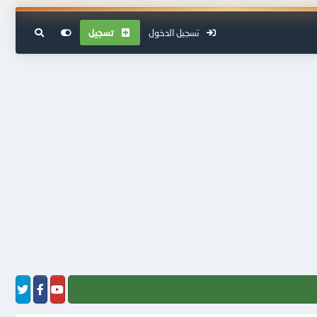
تسجيل الدخول
تسجيل