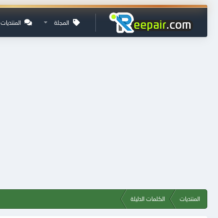
المجلة
المنتديات
المنتديات
الكلمات الدليلة