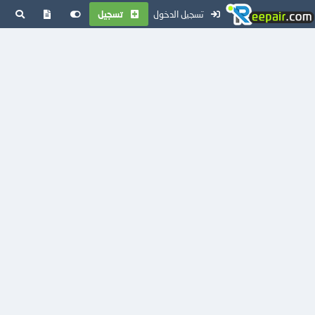
تسجيل الدخول
تسجيل