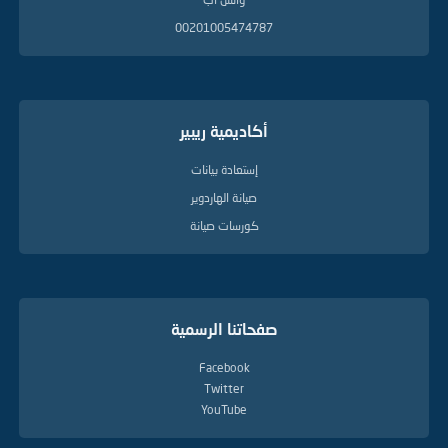
00201005474787
أكاديمية ريبير
إستعادة بيانات
صيانة الهاردوير
كورسات صيانة
صفحاتنا الرسمية
Facebook
Twitter
YouTube