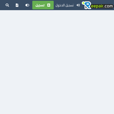
تسجيل الدخول
تسجيل