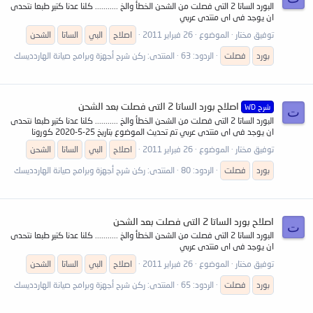
البورد الساتا 2 التى فصلت من الشحن الخطأ والخ ........... كلنا عدنا كتير طبعا نتحدى
ان يوجد فى اى منتدى عربي
توفيق مختار
الموضوع
26 فبراير 2011
اصلاح
البي
الساتا
الشحن
بورد
فصلت
الردود: 63
المنتدى:
ركن شرح أجهزة وبرامج صيانة الهاردديسك
اصلاح بورد الساتا 2 التى فصلت بعد الشحن
شرح WD
ت
البورد الساتا 2 التى فصلت من الشحن الخطأ والخ ........... كلنا عدنا كتير طبعا نتحدى
ان يوجد فى اى منتدى عربي تم تحديث الموضوع بتاريخ 25-5-2020 كورونا
توفيق مختار
الموضوع
26 فبراير 2011
اصلاح
البي
الساتا
الشحن
بورد
فصلت
الردود: 80
المنتدى:
ركن شرح أجهزة وبرامج صيانة الهاردديسك
اصلاح بورد الساتا 2 التى فصلت بعد الشحن
ت
البورد الساتا 2 التى فصلت من الشحن الخطأ والخ ........... كلنا عدنا كتير طبعا نتحدى
ان يوجد فى اى منتدى عربي
توفيق مختار
الموضوع
26 فبراير 2011
اصلاح
البي
الساتا
الشحن
بورد
فصلت
الردود: 65
المنتدى:
ركن شرح أجهزة وبرامج صيانة الهاردديسك